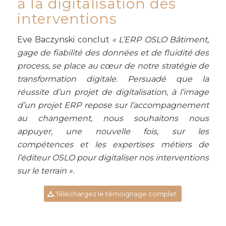
à la digitalisation des
interventions
Eve Baczynski conclut
« L’ERP OSLO Bâtiment,
gage de fiabilité des données et de fluidité des
process, se place au cœur de notre stratégie de
transformation digitale. Persuadé que la
réussite d’un projet de digitalisation, à l’image
d’un projet ERP repose sur l’accompagnement
au changement, nous souhaitons nous
appuyer, une nouvelle fois, sur les
compétences et les expertises métiers de
l’éditeur OSLO pour digitaliser nos interventions
sur le terrain ».
Téléchargez le témoignage complet