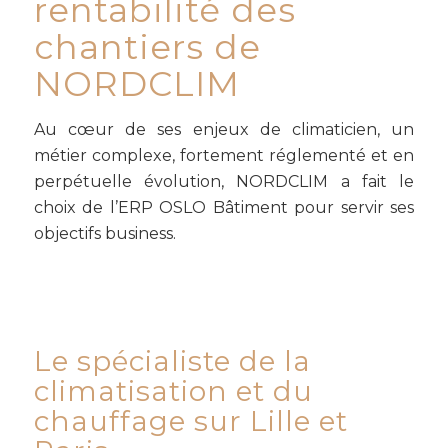
rentabilité des
chantiers de
NORDCLIM
Au cœur de ses enjeux de climaticien, un
métier complexe, fortement réglementé et en
perpétuelle évolution, NORDCLIM a fait le
choix de l’ERP OSLO Bâtiment pour servir ses
objectifs business.
Le spécialiste de la
climatisation et du
chauffage sur Lille et