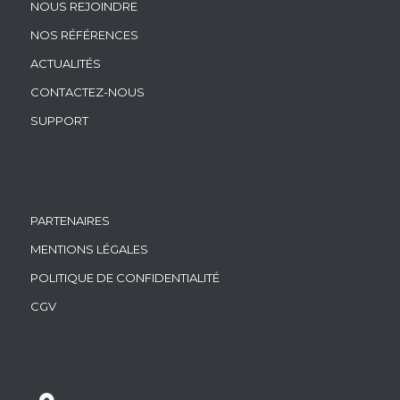
NOUS REJOINDRE
NOS RÉFÉRENCES
ACTUALITÉS
CONTACTEZ-NOUS
SUPPORT
PARTENAIRES
MENTIONS LÉGALES
POLITIQUE DE CONFIDENTIALITÉ
CGV