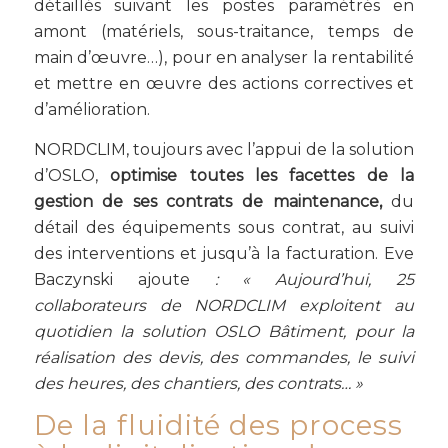
détaillés suivant les postes paramétrés en
amont (matériels, sous-traitance, temps de
main d’œuvre…), pour en analyser la rentabilité
et mettre en œuvre des actions correctives et
d’amélioration.
NORDCLIM, toujours avec l’appui de la solution
d’OSLO,
optimise toutes les facettes de la
gestion de ses contrats de maintenance,
du
détail des équipements sous contrat, au suivi
des interventions et jusqu’à la facturation. Eve
Baczynski ajoute
: « Aujourd’hui, 25
collaborateurs de NORDCLIM exploitent au
quotidien la solution OSLO Bâtiment, pour la
réalisation des devis, des commandes, le suivi
des heures, des chantiers, des contrats… »
De la fluidité des process