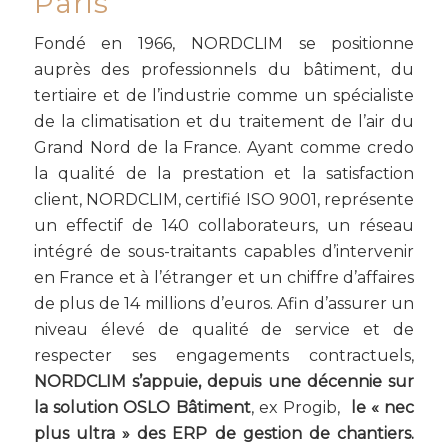
Paris
Fondé en 1966, NORDCLIM se positionne
auprès des professionnels du bâtiment, du
tertiaire et de l’industrie comme un spécialiste
de la climatisation et du traitement de l’air du
Grand Nord de la France. Ayant comme credo
la qualité de la prestation et la satisfaction
client, NORDCLIM, certifié ISO 9001, représente
un effectif de 140 collaborateurs, un réseau
intégré de sous-traitants capables d’intervenir
en France et à l’étranger et un chiffre d’affaires
de plus de 14 millions d’euros. Afin d’assurer un
niveau élevé de qualité de service et de
respecter ses engagements contractuels,
NORDCLIM s’appuie, depuis une décennie sur
la solution OSLO Bâtiment
, ex Progib,
le « nec
plus ultra » des ERP de gestion de chantiers.