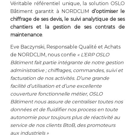
Véritable référentiel unique, la solution OSLO
Bâtiment garantit à NORDCLIM
d’optimiser le
chiffrage de ses devis, le suivi analytique de ses
chantiers et la gestion de ses contrats de
maintenance
.
Eve Baczynski, Responsable Qualité et Achats
de NORDCLIM, nous confie
« L’ERP OSLO
Bâtiment fait partie intégrante de notre gestion
administrative ; chiffrages, commandes, suivi et
facturation de nos activités. D’une grande
facilité d’utilisation et d’une excellente
couverture fonctionnelle métier, OSLO
Bâtiment nous assure de centraliser toutes nos
données et de fluidifier nos process en toute
autonomie pour toujours plus de réactivité au
service de nos clients BtoB, des promoteurs
aux industriels »