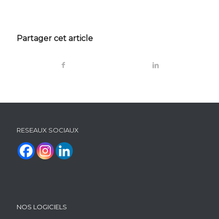
Partager cet article
RESEAUX SOCIAUX
NOS LOGICIELS