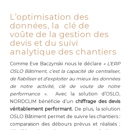
L’optimisation des
données, la clé de
voûte de la gestion des
devis et du suivi
analytique des chantiers
Comme Eve Baczynski nous le déclare
« L’ERP
OSLO Bâtiment, c’est la capacité de centraliser,
de fiabiliser et d’exploiter au mieux les données
de notre activité, clé de voute de notre
performance ».
Avec la solution d’OSLO,
NORDCLIM bénéficie d’un
chiffrage des devis
véritablement performant.
De plus, la solution
OSLO Bâtiment permet de suivre les chantiers
:
comparaison des débours prévus et réalisés ;