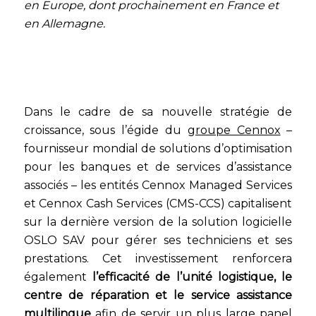
en Europe, dont prochainement en France et
en Allemagne.
Dans le cadre de sa nouvelle stratégie de
croissance, sous l’égide du
groupe Cennox
–
fournisseur mondial de solutions d’optimisation
pour les banques et de services d’assistance
associés – les entités Cennox Managed Services
et Cennox Cash Services (CMS-CCS) capitalisent
sur la dernière version de la solution logicielle
OSLO SAV pour gérer ses techniciens et ses
prestations. Cet investissement renforcera
également
l’efficacité de l’unité logistique, le
centre de réparation et le service assistance
multilingue
afin de servir un plus large panel