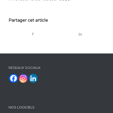
Partager cet article
RESEAUX SOCIAUX
NOS LOGICIELS