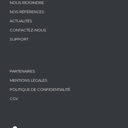
NOUS REJOINDRE
NOS RÉFÉRENCES
ACTUALITÉS
CONTACTEZ-NOUS
SUPPORT
PARTENAIRES
MENTIONS LÉGALES
POLITIQUE DE CONFIDENTIALITÉ
CGV