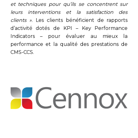
et techniques pour qu’ils se concentrent sur
leurs interventions et la satisfaction des
clients »
. Les clients bénéficient de rapports
d’activité dotés de KPI – Key Performance
Indicators – pour évaluer au mieux la
performance et la qualité des prestations de
CMS-CCS.