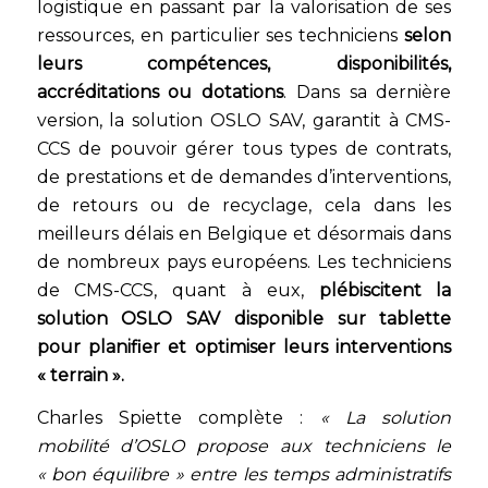
logistique en passant par la valorisation de ses
ressources, en particulier ses techniciens
selon
leurs compétences, disponibilités,
accréditations ou dotations
. Dans sa dernière
version, la solution OSLO SAV, garantit à CMS-
CCS de pouvoir gérer tous types de contrats,
de prestations et de demandes d’interventions,
de retours ou de recyclage, cela dans les
meilleurs délais en Belgique et désormais dans
de nombreux pays européens. Les techniciens
de CMS-CCS, quant à eux,
plébiscitent la
solution OSLO SAV disponible sur tablette
pour planifier et optimiser leurs interventions
« terrain ».
Charles Spiette complète :
« La solution
mobilité d’OSLO propose aux techniciens le
« bon équilibre » entre les temps administratifs