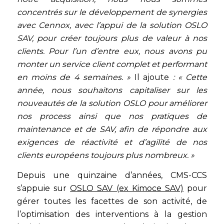
concentrés sur le développement de synergies
avec Cennox, avec l’appui de la solution OSLO
SAV, pour créer toujours plus de valeur à nos
clients. Pour l’un d’entre eux, nous avons pu
monter un service client complet et performant
en moins de 4 semaines. »
Il ajoute
: « Cette
année, nous souhaitons capitaliser sur les
nouveautés de la solution OSLO pour améliorer
nos process ainsi que nos pratiques de
maintenance et de SAV, afin de répondre aux
exigences de réactivité et d’agilité de nos
clients européens toujours plus nombreux. »
Depuis une quinzaine d’années, CMS-CCS
s’appuie sur
OSLO SAV (ex Kimoce SAV)
pour
gérer toutes les facettes de son activité, de
l’optimisation des interventions à la gestion