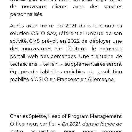
de nouveaux clients avec des services
personnalisés.
Après avoir migré en 2021 dans le Cloud sa
solution OSLO SAV, référentiel unique de son
activité, CMS prévoit en 2022 de déployer une
des nouveautés de l’éditeur, le nouveau
portail web des demandes. Une trentaine de
techniciens « terrain » supplémentaires seront
équipés de tablettes enrichies de la solution
mobilité d’OSLO en France et en Allemagne.
Charles Spiette, Head of Program Management
Office, nous confie : «
En 2021, dans la foulée de
notre acquisition, nous nous sommes