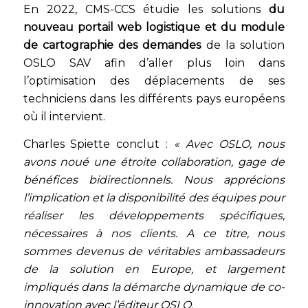
En 2022, CMS-CCS étudie les solutions
du
nouveau portail web logistique et du module
de cartographie des demandes
de la solution
OSLO SAV afin d’aller plus loin dans
l’optimisation des déplacements de ses
techniciens dans les différents pays européens
où il intervient.
Charles Spiette conclut :
« Avec OSLO, nous
avons noué une étroite collaboration, gage de
bénéfices bidirectionnels. Nous apprécions
l’implication et la disponibilité des équipes pour
réaliser les développements spécifiques,
nécessaires à nos clients. A ce titre, nous
sommes devenus de véritables ambassadeurs
de la solution en Europe, et largement
impliqués dans la démarche dynamique de co-
innovation avec l’éditeur OSLO.