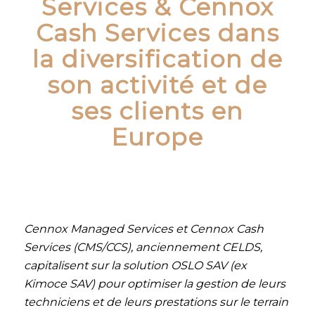
Services & Cennox
Cash Services dans
la diversification de
son activité et de
ses clients en
Europe
Cennox Managed Services et Cennox Cash
Services (CMS/CCS), anciennement CELDS,
capitalisent sur la solution OSLO SAV (ex
Kimoce SAV) pour optimiser la gestion de leurs
techniciens et de leurs prestations sur le terrain