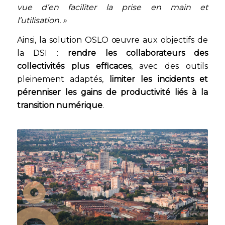
vue d’en faciliter la prise en main et
l’utilisation. »
Ainsi, la solution OSLO œuvre aux objectifs de
la DSI :
rendre les collaborateurs des
collectivités plus efficaces
, avec des outils
pleinement adaptés,
limiter les incidents et
pérenniser les gains de productivité liés à la
transition numérique
.