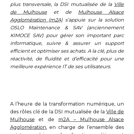
plus transversale, la DSI mutualisée de la
Ville
de Mulhouse
et de
Mulhouse Alsace
Agglomération (m2A)
s’appuie sur la solution
OSLO Maintenance & SAV (anciennement
KIMOCE SAV) pour gérer son important parc
informatique, suivre & assurer un support
efficient et optimiser ses achats. A la clé, plus de
réactivité, de fluidité et d’efficacité pour une
meilleure expérience IT de ses utilisateurs.
A l’heure de la transformation numérique, un
des rôles clé de la DSI mutualisée de la
Ville de
Mulhouse
et de
m2A – Mulhouse Alsace
Agglomération
, en charge de l’ensemble des