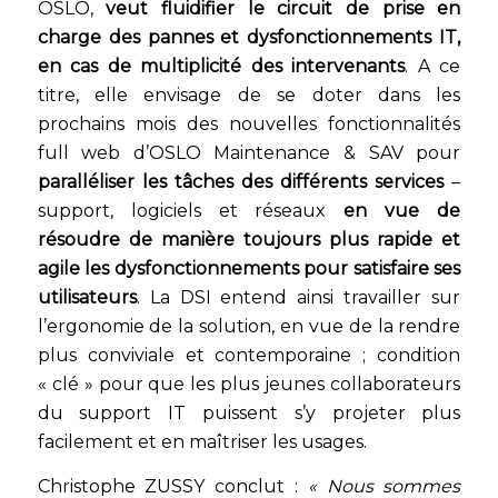
OSLO,
veut fluidifier le circuit de prise en
charge des pannes et dysfonctionnements
IT,
en cas de multiplicité des intervenants
. A ce
titre, elle envisage de se doter dans les
prochains mois des nouvelles fonctionnalités
full web d’OSLO Maintenance & SAV pour
paralléliser les tâches des différents services
–
support, logiciels et réseaux
en vue de
résoudre de manière toujours plus rapide et
agile les dysfonctionnements pour satisfaire ses
utilisateurs
. La DSI entend ainsi travailler sur
l’ergonomie de la solution, en vue de la rendre
plus conviviale et contemporaine ; condition
« clé » pour que les plus jeunes collaborateurs
du support IT puissent s’y projeter plus
facilement et en maîtriser les usages.
Christophe ZUSSY conclut :
« Nous sommes