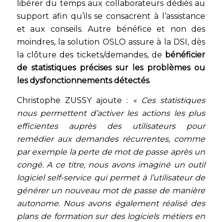
libérer du temps aux collaborateurs dédiés au
support afin qu’ils se consacrent à l’assistance
et aux conseils. Autre bénéfice et non des
moindres, la solution OSLO assure à la DSI, dès
la clôture des tickets/demandes, de
bénéficier
de statistiques précises sur les problèmes ou
les dysfonctionnements détectés
.
Christophe ZUSSY ajoute :
« Ces statistiques
nous permettent d’activer les actions les plus
efficientes auprès des utilisateurs pour
remédier aux demandes récurrentes, comme
par exemple la perte de mot de passe après un
congé. A ce titre, nous avons imaginé un outil
logiciel self-service qui permet à l’utilisateur de
générer un nouveau mot de passe de manière
autonome. Nous avons également réalisé des
plans de formation sur des logiciels métiers en