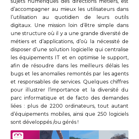
sujets numériques des directions métiers, est
d’accompagner au mieux les utilisateurs dans
l’utilisation au quotidien de leurs outils
digitaux. Une mission loin d’être simple dans
une structure où il y a une grande diversité de
métiers et d’applications, d’où la nécessité de
disposer d’une solution logicielle qui centralise
les équipements IT et en optimise le support,
afin de résoudre dans les meilleurs délais les
bugs et les anomalies remontés par les agents
et responsables de services. Quelques chiffres
pour illustrer l’importance et la diversité du
parc informatique et de facto des demandes
liées : plus de 2200 ordinateurs, tout autant
d’équipements mobiles, ainsi que 250 logiciels
sont développés /ou gérés !