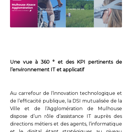
Une vue à 360 ° et des KPI pertinents de
l’environnement IT et applicatif
Au carrefour de l’innovation technologique et
de l’efficacité publique, la DSI mutualisée de la
Ville et de l’Agglomération de Mulhouse
dispose d’un rôle d’assistance IT auprès des
directions métiers et des agents, l’informatique
et le digital étant stratégiques au niveau