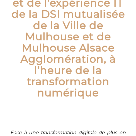
et de l’expérience IT
de la DSI mutualisée
de la Ville de
Mulhouse et de
Mulhouse Alsace
Agglomération, à
l’heure de la
transformation
numérique
Face à une transformation digitale de plus en