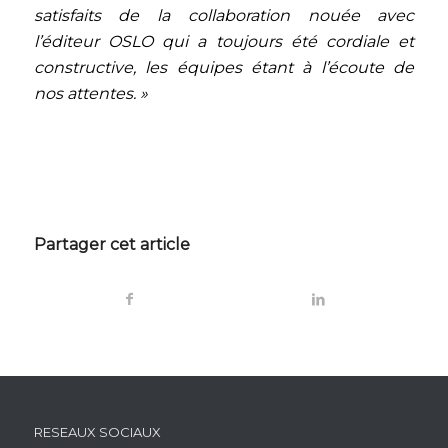
satisfaits de la collaboration nouée avec
l’éditeur OSLO qui a toujours été cordiale et
constructive, les équipes étant à l’écoute de
nos attentes. »
Partager cet article
RESEAUX SOCIAUX