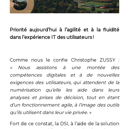
Priorité aujourd’hui à l’agilité et à la fluidité
dans l’expérience IT des utilisateurs !
Comme nous le confie Christophe ZUSSY :
« Nous assistons à une montée des
compétences digitales et à de nouvelles
exigences des utilisateurs, qui attendent de la
numérisation qu’elle les aide dans leurs
analyses et prises de décision, tout en étant
d’un fonctionnement agile, à l’image des outils
qu’ils utilisent dans leur vie privée. »
Fort de ce constat, la DSI, à l’aide de la solution