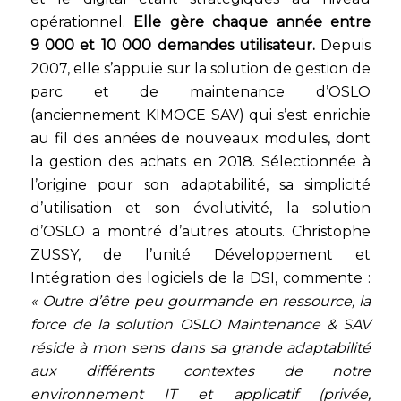
opérationnel.
Elle gère chaque année entre
9 000 et 10 000 demandes utilisateur.
Depuis
2007, elle s’appuie sur la solution de gestion de
parc et de maintenance d’OSLO
(anciennement KIMOCE SAV) qui s’est enrichie
au fil des années de nouveaux modules, dont
la gestion des achats en 2018. Sélectionnée à
l’origine pour son adaptabilité, sa simplicité
d’utilisation et son évolutivité, la solution
d’OSLO a montré d’autres atouts. Christophe
ZUSSY, de l’unité Développement et
Intégration des logiciels de la DSI, commente :
« Outre d’être peu gourmande en ressource, la
force de la solution OSLO Maintenance & SAV
réside à mon sens dans sa grande adaptabilité
aux différents contextes de notre
environnement IT et applicatif (privée,