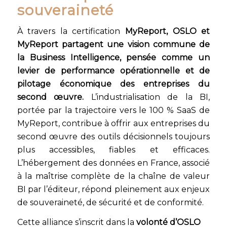
souveraineté
À travers la certification
MyReport, OSLO et
MyReport partagent une vision commune de
la Business Intelligence, pensée comme un
levier de performance opérationnelle et de
pilotage économique des entreprises du
second œuvre.
L’industrialisation de la BI,
portée par la trajectoire vers le 100 % SaaS de
MyReport, contribue à offrir aux entreprises du
second œuvre des outils décisionnels toujours
plus accessibles, fiables et efficaces.
L’hébergement des données en France, associé
à la maîtrise complète de la chaîne de valeur
BI par l’éditeur, répond pleinement aux enjeux
de souveraineté, de sécurité et de conformité.
Cette alliance s’inscrit dans la
volonté d’OSLO