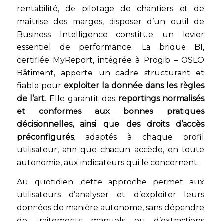
rentabilité, de pilotage de chantiers et de
maîtrise des marges, disposer d’un outil de
Business Intelligence constitue un levier
essentiel de performance. La brique BI,
certifiée MyReport, intégrée à Progib – OSLO
Bâtiment, apporte un cadre structurant et
fiable pour
exploiter la donnée dans les règles
de l’art
. Elle garantit des
reportings normalisés
et conformes aux bonnes pratiques
décisionnelles, ainsi que des droits d’accès
préconfigurés
, adaptés à chaque profil
utilisateur, afin que chacun accède, en toute
autonomie, aux indicateurs qui le concernent.
Au quotidien, cette approche permet aux
utilisateurs d’analyser et d’exploiter leurs
données de manière autonome, sans dépendre
de traitements manuels ou d’extractions