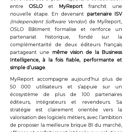
entre
OSLO
et
MyReport
franchit une
nouvelle étape. En devenant
partenaire ISV
(Independent Software Vendor
) de MyReport,
OSLO Bâtiment formalise et renforce un
partenariat historique, fondé sur la
complémentarité de deux éditeurs français
partageant une
même vision de la Business
Intelligence, à la fois fiable, performante et
simple d’usage
.
MyReport accompagne aujourd’hui plus de
50 000 utilisateurs et s’appuie sur un
écosystème de plus de 100 partenaires
éditeurs, intégrateurs et revendeurs. Sa
stratégie est clairement orientée vers la
valorisation des logiciels métiers, avec l’ambition
de proposer la meilleure brique BI du marché,