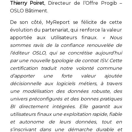
Thierry Poiret
, Directeur de l’Offre Progib –
OSLO Bâtiment.
De son côté, MyReport se félicite de cette
évolution du partenariat, qui renforce la valeur
apportée aux utilisateurs finaux.
« Nous
sommes ravis de la confiance renouvelée de
l’éditeur OSLO, qui se concrétise aujourd’hui
par une nouvelle typologie de contrat ISV. Cette
certification traduit notre volonté commune
d’apporter une forte valeur ajoutée
décisionnelle aux logiciels métiers, à travers
une modélisation des données robuste, des
univers préconfigurés et des bonnes pratiques
BI directement intégrées. Elle garantit aux
utilisateurs finaux une exploitation rapide, fiable
et autonome de leurs données, tout en
s’inscrivant dans une démarche durable et