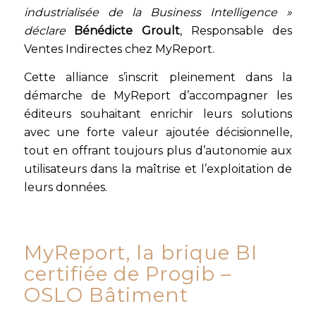
industrialisée de la Business Intelligence »
déclare
Bénédicte Groult
, Responsable des
Ventes Indirectes chez MyReport.
Cette alliance s’inscrit pleinement dans la
démarche de MyReport d’accompagner les
éditeurs souhaitant enrichir leurs solutions
avec une forte valeur ajoutée décisionnelle,
tout en offrant toujours plus d’autonomie aux
utilisateurs dans la maîtrise et l’exploitation de
leurs données.
MyReport, la brique BI
certifiée de Progib –
OSLO Bâtiment