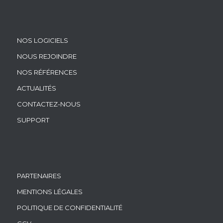
NOS LOGICIELS
NOUS REJOINDRE
NOS RÉFÉRENCES
ACTUALITÉS
CONTACTEZ-NOUS
SUPPORT
PARTENAIRES
MENTIONS LÉGALES
POLITIQUE DE CONFIDENTIALITÉ