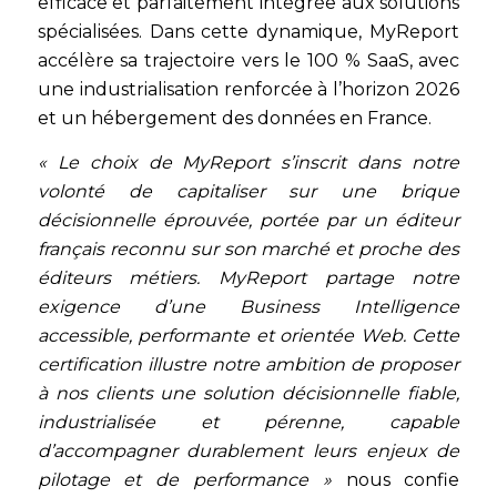
efficace et parfaitement intégrée aux solutions
spécialisées. Dans cette dynamique, MyReport
accélère sa trajectoire vers le 100 % SaaS, avec
une industrialisation renforcée à l’horizon 2026
et un hébergement des données en France.
« Le choix de MyReport s’inscrit dans notre
volonté de capitaliser sur une brique
décisionnelle éprouvée, portée par un éditeur
français reconnu sur son marché et proche des
éditeurs métiers. MyReport partage notre
exigence d’une Business Intelligence
accessible, performante et orientée Web. Cette
certification illustre notre ambition de proposer
à nos clients une solution décisionnelle fiable,
industrialisée et pérenne, capable
d’accompagner durablement leurs enjeux de
pilotage et de performance »
nous confie