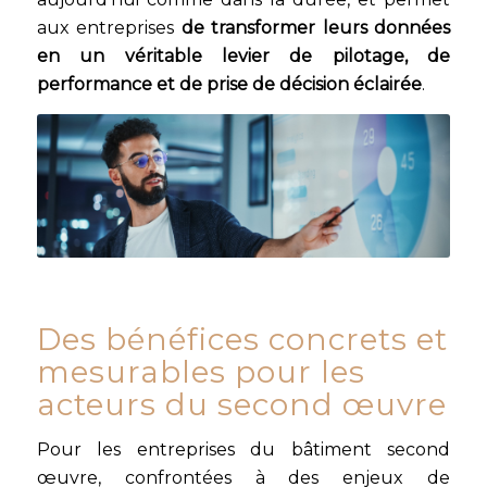
aux entreprises
de transformer leurs données
en un véritable levier de pilotage, de
performance et de prise de décision éclairée
.
Des bénéfices concrets et
mesurables pour les
acteurs du second œuvre
Pour les entreprises du bâtiment second
œuvre, confrontées à des enjeux de