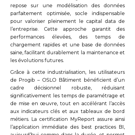
repose sur une modélisation des données
parfaitement optimisée, socle indispensable
pour valoriser pleinement le capital data de
l’entreprise. Cette approche garantit des
performances élevées, des temps de
chargement rapides et une base de données
saine, facilitant durablement la maintenance et
les évolutions futures.
Grâce à cette industrialisation, les utilisateurs
de Progib – OSLO Bâtiment bénéficient d’un
cadre décisionnel robuste, réduisant
significativement les temps de paramétrage et
de mise en œuvre, tout en accélérant l’accès
aux indicateurs clés et aux tableaux de bord
métiers. La certification MyReport assure ainsi
l’application immédiate des best practices BI,
aujourd’hui comme dans la durée, et permet