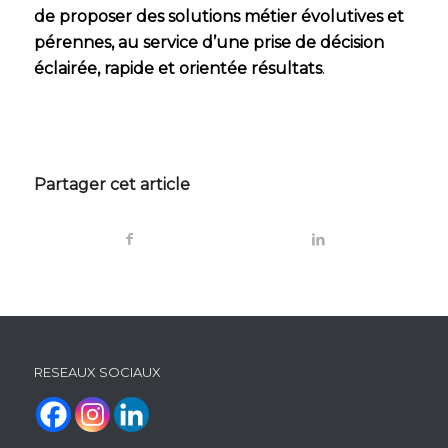
de proposer des solutions métier évolutives et
pérennes, au service d’une prise de décision
éclairée, rapide et orientée résultats
.
Partager cet article
RESEAUX SOCIAUX