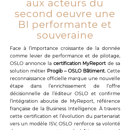
aux acteurs du
second oeuvre une
BI performante et
souveraine
Face à l’importance croissante de la donnée
comme levier de performance et de pilotage,
OSLO annonce la
certification MyReport
de sa
solution métier
Progib – OSLO Bâtiment.
Cette
reconnaissance officielle marque une nouvelle
étape dans l’enrichissement de l’offre
décisionnelle de l’éditeur OSLO et confirme
l’intégration aboutie de MyReport, référence
française de la Business Intelligence. À travers
cette certification et l’évolution du partenariat
vers un modèle ISV, OSLO renforce sa volonté