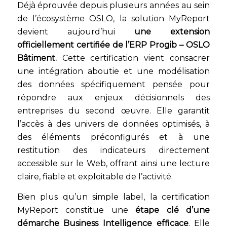
Déjà éprouvée depuis plusieurs années au sein
de l’écosystème OSLO, la solution MyReport
devient aujourd’hui
une extension
officiellement certifiée de l’ERP Progib – OSLO
Bâtiment.
Cette certification vient consacrer
une intégration aboutie et une modélisation
des données spécifiquement pensée pour
répondre aux enjeux décisionnels des
entreprises du second œuvre. Elle garantit
l’accès à des univers de données optimisés, à
des éléments préconfigurés et à une
restitution des indicateurs directement
accessible sur le Web, offrant ainsi une lecture
claire, fiable et exploitable de l’activité.
Bien plus qu’un simple label, la certification
MyReport constitue une
étape clé d’une
démarche Business Intelligence efficace
. Elle