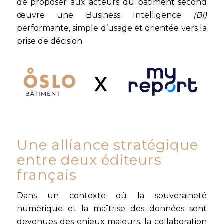
de proposer aux acteurs du bâtiment second
œuvre une Business Intelligence
(BI)
performante, simple d’usage et orientée vers la
prise de décision.
Une alliance stratégique
entre deux éditeurs
français
Dans un contexte où la souveraineté
numérique et la maîtrise des données sont
devenues des enjeux majeurs, la collaboration