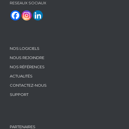
RESEAUX SOCIAUX
NOS LOGICIELS
NOUS REJOINDRE
NOS RÉFÉRENCES
ACTUALITÉS
CONTACTEZ-NOUS
SUPPORT
PARTENAIRES