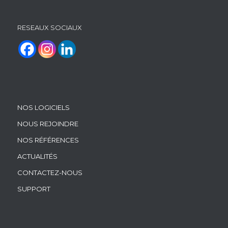
RESEAUX SOCIAUX
NOS LOGICIELS
NOUS REJOINDRE
NOS RÉFÉRENCES
ACTUALITÉS
CONTACTEZ-NOUS
SUPPORT