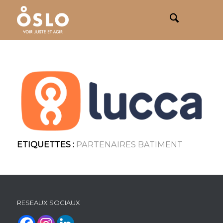
ETIQUETTES :
PARTENAIRES BATIMENT
RESEAUX SOCIAUX