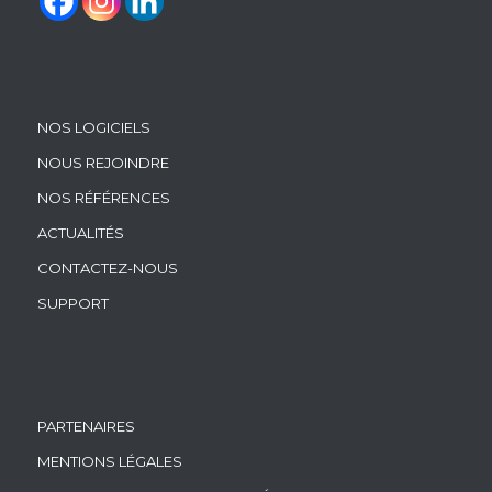
NOS LOGICIELS
NOUS REJOINDRE
NOS RÉFÉRENCES
ACTUALITÉS
CONTACTEZ-NOUS
SUPPORT
PARTENAIRES
MENTIONS LÉGALES