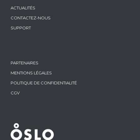
ACTUALITÉS
CONTACTEZ-NOUS
SUPPORT
PARTENAIRES
MENTIONS LÉGALES
POLITIQUE DE CONFIDENTIALITÉ
CGV