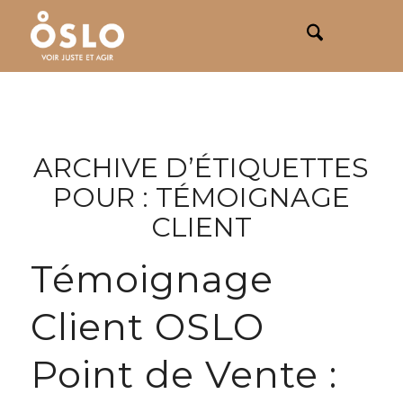
ARCHIVE D’ÉTIQUETTES
POUR :
TÉMOIGNAGE
CLIENT
Témoignage
Client OSLO
Point de Vente :