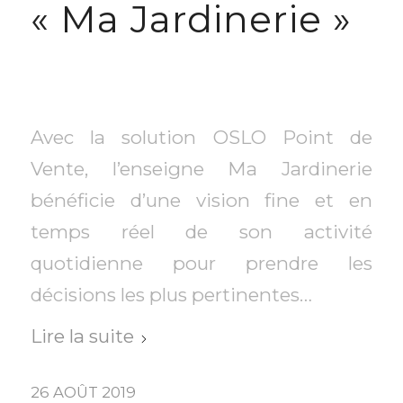
« Ma Jardinerie »
Avec la solution OSLO Point de
Vente, l’enseigne Ma Jardinerie
bénéficie d’une vision fine et en
temps réel de son activité
quotidienne pour prendre les
décisions les plus pertinentes…
Lire la suite
26 AOÛT 2019